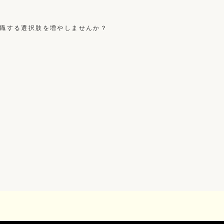
職する選択肢を増やしませんか？