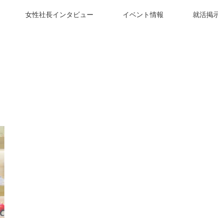
女性社長インタビュー
イベント情報
就活掲