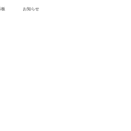
示板
お知らせ