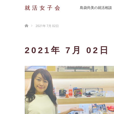
就活女子会
島袋尚美の就活相談
ホーム
2021年 7月 02日
2021年 7月 02日