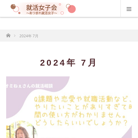
ホーム
2024年 7月
2024年 7月