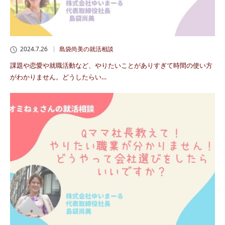
2024.7.26
島袋尚美の就活相談
課題や恋愛や就職活動など、やりたいことがありすぎて時間の使い方
がわかりません。どうしたらい…