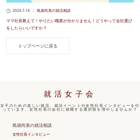
2024.7.14
島袋尚美の就活相談
ママ社長教えて！やりたい職業が分かりません！どうやって会社選び
をしたらいいですか？
トップページに戻る
就活女子会
女子のための楽しい就活、就活イベントや女性社長インタビューを行
っています。女性社長の会社に就職する選択肢を増やしませんか？
島袋尚美の就活相談
女性社長インタビュー