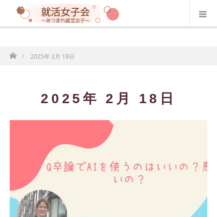
ホーム
2025年 2月 18日
2025年 2月 18日