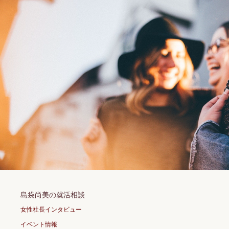
島袋尚美の就活相談
女性社長インタビュー
イベント情報