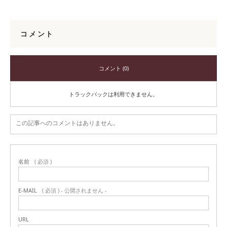
コメント
コメント (0)
トラックバックは利用できません。
この記事へのコメントはありません。
名前
( 必須 )
E-MAIL
( 必須 ) - 公開されません -
URL