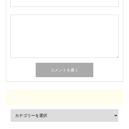
カテゴリー