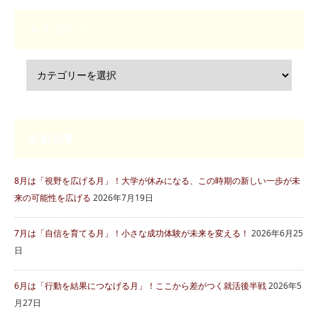
カテゴリー
最新記事
8月は「視野を広げる月」！大学が休みになる、この時期の新しい一歩が未
来の可能性を広げる
2026年7月19日
7月は「自信を育てる月」！小さな成功体験が未来を変える！
2026年6月25
日
6月は「行動を結果につなげる月」！ここから差がつく就活後半戦
2026年5
月27日