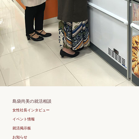
島袋尚美の就活相談
女性社長インタビュー
イベント情報
就活掲示板
お知らせ