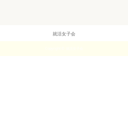
就活女子会
Copyright ©
就活女子会