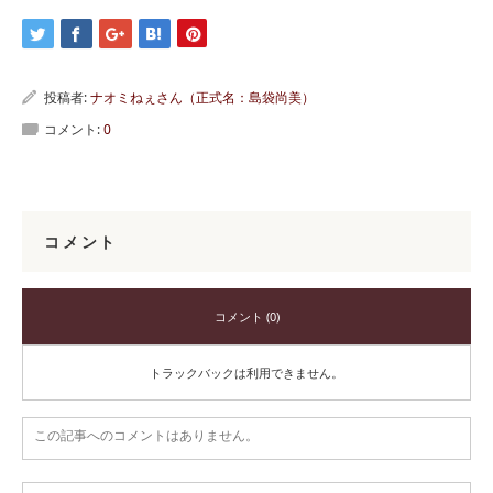
投稿者:
ナオミねぇさん（正式名：島袋尚美）
コメント:
0
コメント
コメント (0)
トラックバックは利用できません。
この記事へのコメントはありません。