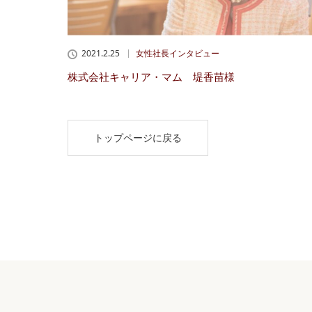
2021.2.25
女性社長インタビュー
株式会社キャリア・マム 堤香苗様
トップページに戻る