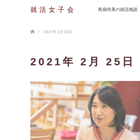
就活女子会
島袋尚美の就活相談
ホーム
2021年 2月 25日
2021年 2月 25日