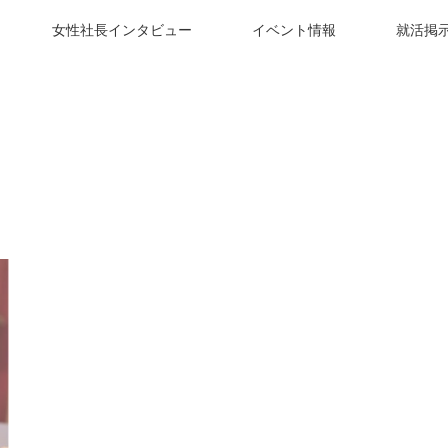
女性社長インタビュー
イベント情報
就活掲