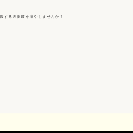
職する選択肢を増やしませんか？