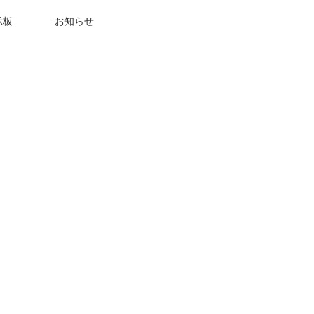
示板
お知らせ