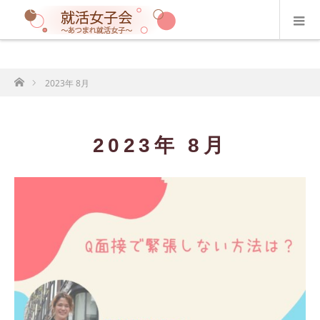
ホーム
2023年 8月
2023年 8月