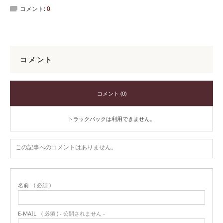
コメント:
0
コメント
コメント (0)
トラックバックは利用できません。
この記事へのコメントはありません。
名前
( 必須 )
E-MAIL
( 必須 ) - 公開されません -