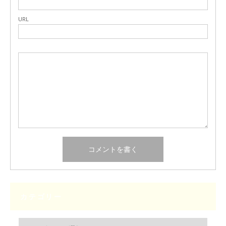
URL
カテゴリー