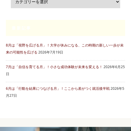
最新記事
8月は「視野を広げる月」！大学が休みになる、この時期の新しい一歩が未
来の可能性を広げる
2026年7月19日
7月は「自信を育てる月」！小さな成功体験が未来を変える！
2026年6月25
日
6月は「行動を結果につなげる月」！ここから差がつく就活後半戦
2026年5
月27日