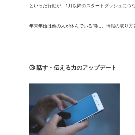
といった行動が、1月以降のスタートダッシュにつ
年末年始は他の人が休んでいる間に、情報の取り方
③ 話す・伝える力のアップデート