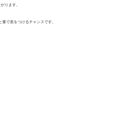
ながります。
と量で差をつけるチャンスです。