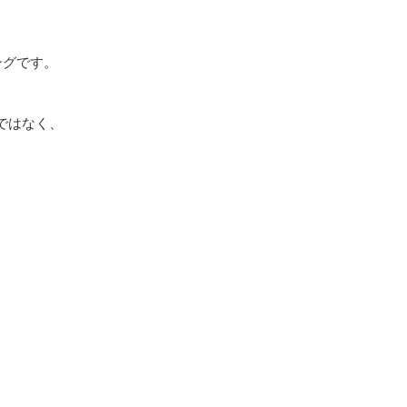
ングです。
ではなく、