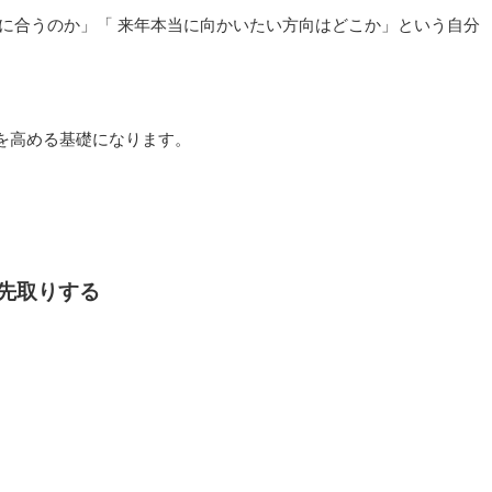
に合うのか」「 来年本当に向かいたい方向はどこか」という自分
を高める基礎になります。
先取りする