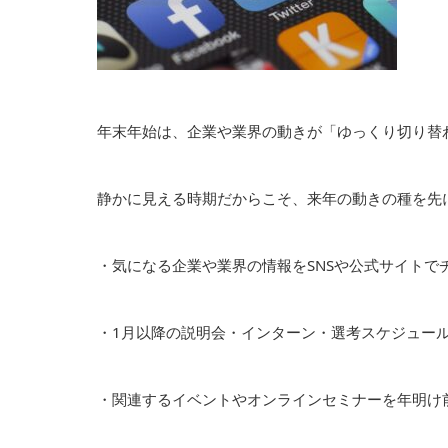
年末年始は、企業や業界の動きが「ゆっくり切り替
静かに見える時期だからこそ、来年の動きの種を先
・気になる企業や業界の情報をSNSや公式サイトで
・1月以降の説明会・インターン・選考スケジュー
・関連するイベントやオンラインセミナーを年明け