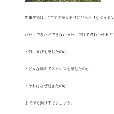
年末年始は、1年間の振り返りにぴったりなタイミ
ただ「できた／できなかった」だけで終わらせるの
・何に喜びを感じたのか
・どんな場面でストレスを感じたのか
・それはなぜ起きたのか
まで深く掘り下げましょう。