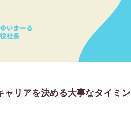
キャリアを決める大事なタイミン