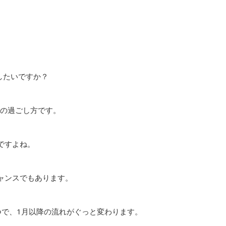
にしたいですか？
始の過ごし方です。
ですよね。
ャンスでもあります。
つで、1月以降の流れがぐっと変わります。