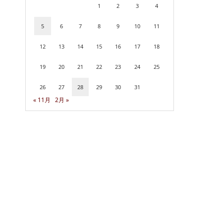
1
2
3
4
5
6
7
8
9
10
11
12
13
14
15
16
17
18
19
20
21
22
23
24
25
26
27
28
29
30
31
« 11月
2月 »