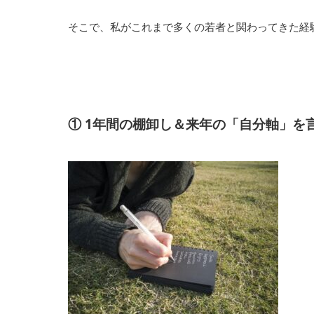
そこで、私がこれまで多くの若者と関わってきた経
① 1年間の棚卸し＆来年の「自分軸」を