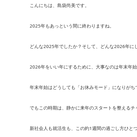
こんにちは、島袋尚美です。
2025年もあっという間に終わりますね。
どんな2025年でしたか？そして、どんな2026年
2026年をいい年にするために、大事なのは年末年
年末年始はどうしても「お休みモード」になりがち
でもこの時期は、静かに来年のスタートを整えるチ
新社会人も就活生も、この約1週間の過ごし方ひと