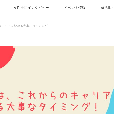
女性社長インタビュー
イベント情報
就活掲
キャリアを決める大事なタイミング！