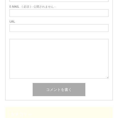
E-MAIL
( 必須 ) - 公開されません -
URL
カテゴリー