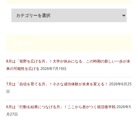
最新記事
8月は「視野を広げる月」！大学が休みになる、この時期の新しい一歩が未
来の可能性を広げる
2026年7月19日
7月は「自信を育てる月」！小さな成功体験が未来を変える！
2026年6月25
日
6月は「行動を結果につなげる月」！ここから差がつく就活後半戦
2026年5
月27日