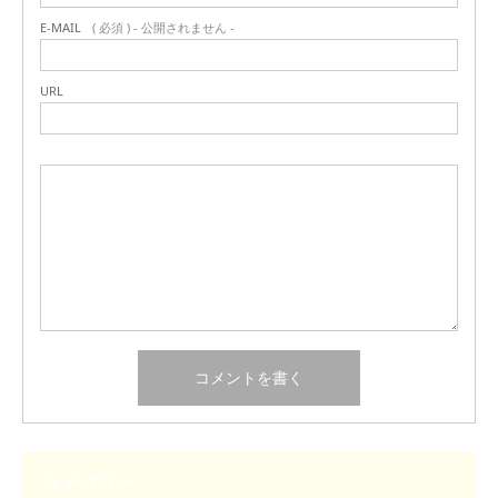
E-MAIL
( 必須 ) - 公開されません -
URL
カテゴリー