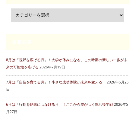
最新記事
8月は「視野を広げる月」！大学が休みになる、この時期の新しい一歩が未
来の可能性を広げる
2026年7月19日
7月は「自信を育てる月」！小さな成功体験が未来を変える！
2026年6月25
日
6月は「行動を結果につなげる月」！ここから差がつく就活後半戦
2026年5
月27日