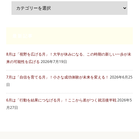
最新記事
8月は「視野を広げる月」！大学が休みになる、この時期の新しい一歩が未
来の可能性を広げる
2026年7月19日
7月は「自信を育てる月」！小さな成功体験が未来を変える！
2026年6月25
日
6月は「行動を結果につなげる月」！ここから差がつく就活後半戦
2026年5
月27日