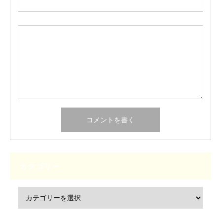
カテゴリー