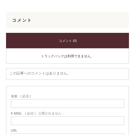
コメント
コメント (0)
トラックバックは利用できません。
この記事へのコメントはありません。
名前
( 必須 )
E-MAIL
( 必須 ) - 公開されません -
URL