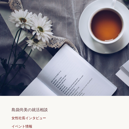
島袋尚美の就活相談
女性社長インタビュー
イベント情報