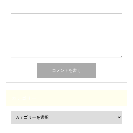
カテゴリー