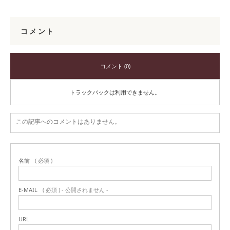
コメント
コメント (0)
トラックバックは利用できません。
この記事へのコメントはありません。
名前
( 必須 )
E-MAIL
( 必須 ) - 公開されません -
URL