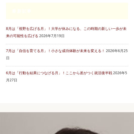
最新記事
8月は「視野を広げる月」！大学が休みになる、この時期の新しい一歩が未
来の可能性を広げる
2026年7月19日
7月は「自信を育てる月」！小さな成功体験が未来を変える！
2026年6月25
日
6月は「行動を結果につなげる月」！ここから差がつく就活後半戦
2026年5
月27日