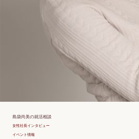
島袋尚美の就活相談
女性社長インタビュー
イベント情報