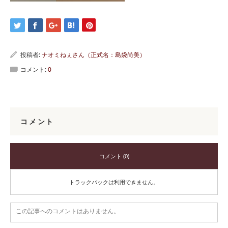
投稿者:
ナオミねぇさん（正式名：島袋尚美）
コメント:
0
コメント
コメント (0)
トラックバックは利用できません。
この記事へのコメントはありません。