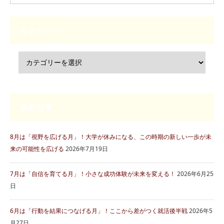
カテゴリー
最新記事
8月は「視野を広げる月」！大学が休みになる、この時期の新しい一歩が未
来の可能性を広げる
2026年7月19日
7月は「自信を育てる月」！小さな成功体験が未来を変える！
2026年6月25
日
6月は「行動を結果につなげる月」！ここから差がつく就活後半戦
2026年5
月27日