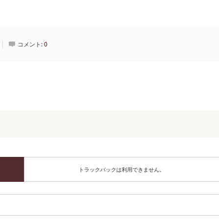
コメント:
0
トラックバックは利用できません。