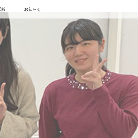
示板
お知らせ