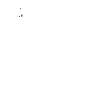
31
« 7月