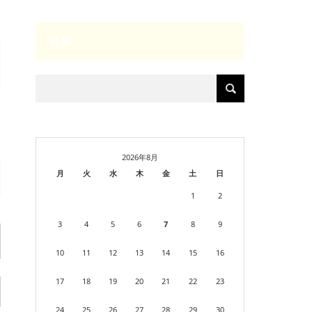
検索
2026年8月
月
火
水
木
金
土
日
1
2
3
4
5
6
7
8
9
10
11
12
13
14
15
16
17
18
19
20
21
22
23
24
25
26
27
28
29
30