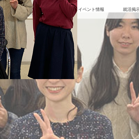
女性社長インタビュー
イベント情報
就活掲