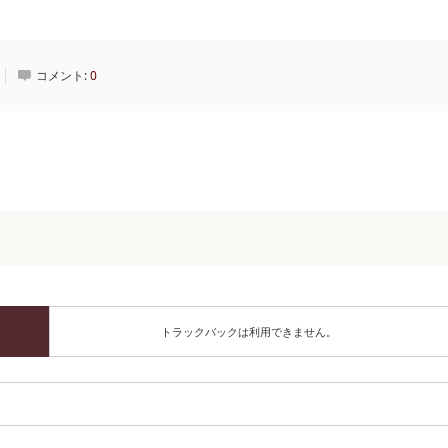
コメント:
0
トラックバックは利用できません。