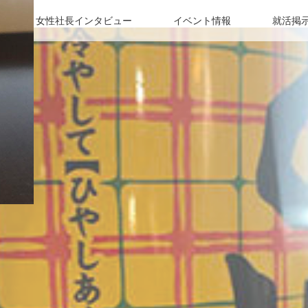
女性社長インタビュー
イベント情報
就活掲