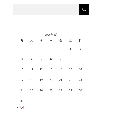
2026年8月
月
火
水
木
金
土
日
1
2
3
4
5
6
7
8
9
10
11
12
13
14
15
16
17
18
19
20
21
22
23
24
25
26
27
28
29
30
31
« 7月