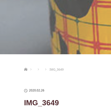
ホーム
IMG_3649
2020.02.26
IMG_3649