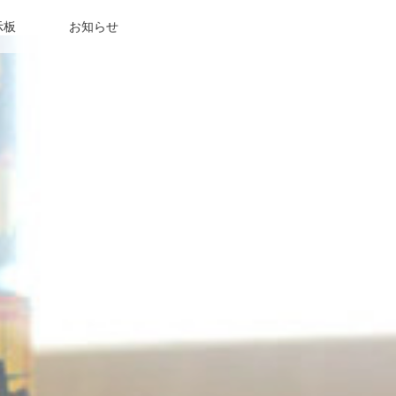
示板
お知らせ