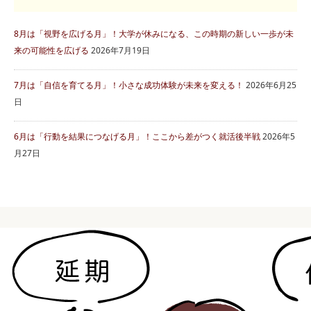
8月は「視野を広げる月」！大学が休みになる、この時期の新しい一歩が未
来の可能性を広げる
2026年7月19日
7月は「自信を育てる月」！小さな成功体験が未来を変える！
2026年6月25
日
6月は「行動を結果につなげる月」！ここから差がつく就活後半戦
2026年5
月27日