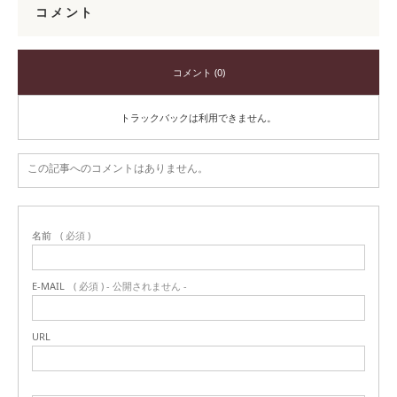
コメント
コメント (0)
トラックバックは利用できません。
この記事へのコメントはありません。
名前
( 必須 )
E-MAIL
( 必須 ) - 公開されません -
URL