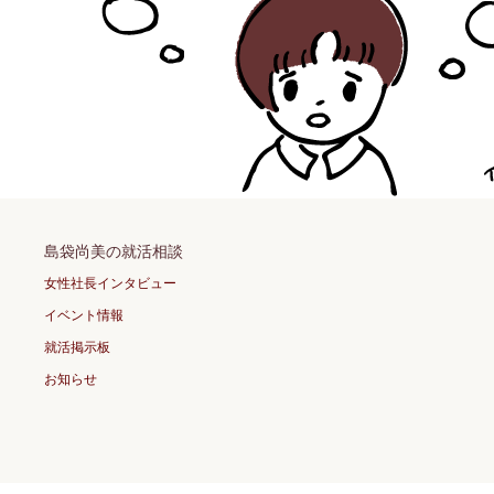
島袋尚美の就活相談
女性社長インタビュー
イベント情報
就活掲示板
お知らせ