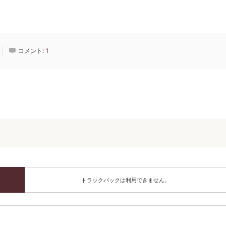
コメント:
1
トラックバックは利用できません。