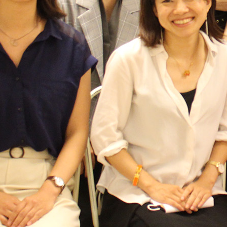
女性社長インタビュー
イベント情報
就活掲