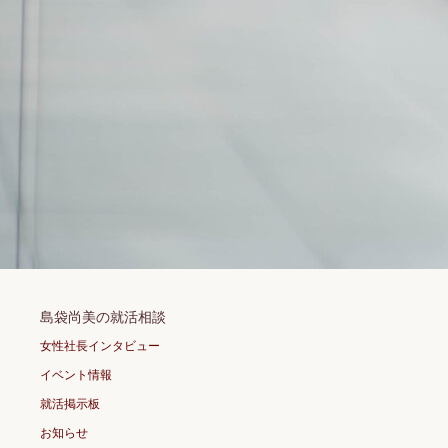
島袋尚美の就活相談
女性社長インタビュー
イベント情報
就活掲示板
お知らせ