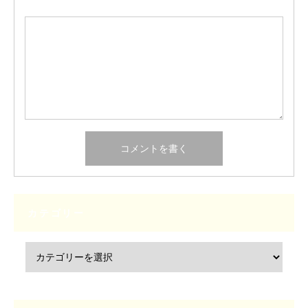
カテゴリー