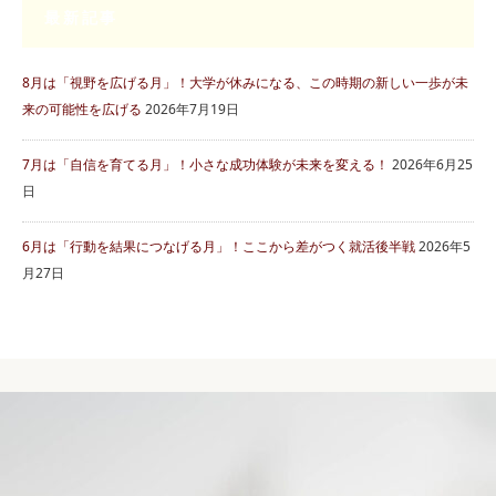
最新記事
8月は「視野を広げる月」！大学が休みになる、この時期の新しい一歩が未
来の可能性を広げる
2026年7月19日
7月は「自信を育てる月」！小さな成功体験が未来を変える！
2026年6月25
日
6月は「行動を結果につなげる月」！ここから差がつく就活後半戦
2026年5
月27日