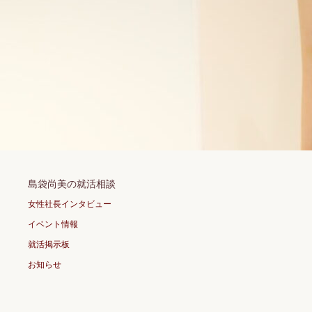
島袋尚美の就活相談
女性社長インタビュー
イベント情報
就活掲示板
お知らせ