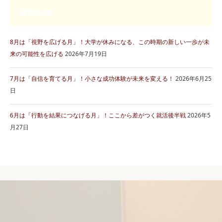
最新記事
8月は「視野を広げる月」！大学が休みになる、この時期の新しい一歩が未
来の可能性を広げる
2026年7月19日
7月は「自信を育てる月」！小さな成功体験が未来を変える！
2026年6月25
日
6月は「行動を結果につなげる月」！ここから差がつく就活後半戦
2026年5
月27日