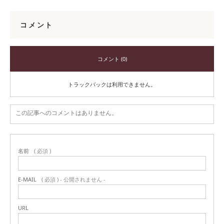
コメント
コメント (0)
トラックバックは利用できません。
この記事へのコメントはありません。
名前
( 必須 )
E-MAIL
( 必須 ) - 公開されません -
URL