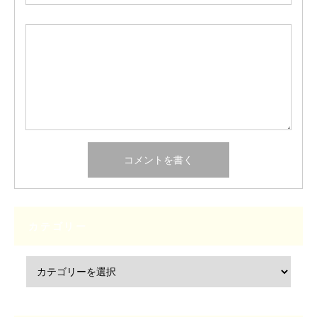
カテゴリー