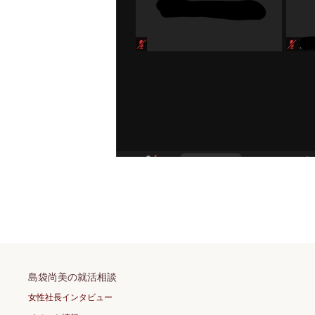
島袋尚美の就活相談
女性社長インタビュー