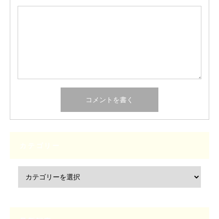
カテゴリー