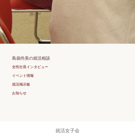
島袋尚美の就活相談
女性社長インタビュー
イベント情報
就活掲示板
お知らせ
就活女子会