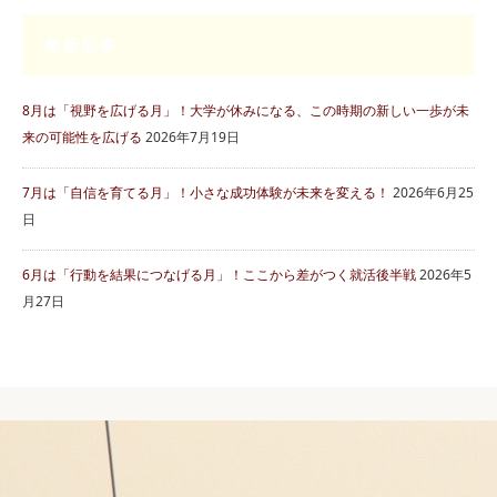
最新記事
8月は「視野を広げる月」！大学が休みになる、この時期の新しい一歩が未
来の可能性を広げる
2026年7月19日
7月は「自信を育てる月」！小さな成功体験が未来を変える！
2026年6月25
日
6月は「行動を結果につなげる月」！ここから差がつく就活後半戦
2026年5
月27日