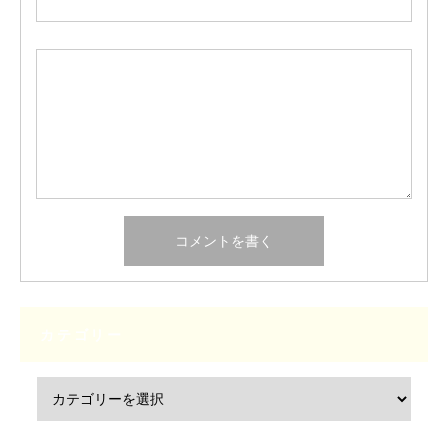
カテゴリー