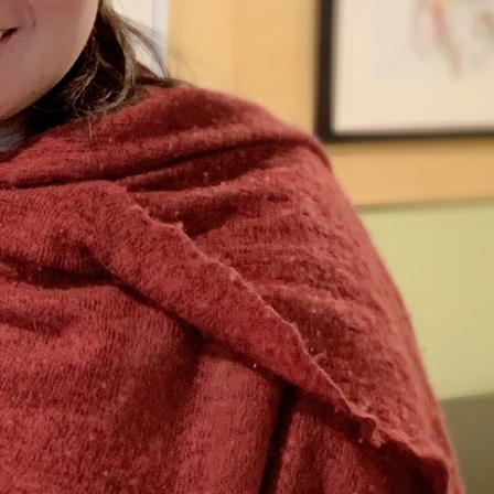
示板
お知らせ