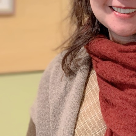
女性社長インタビュー
イベント情報
就活掲