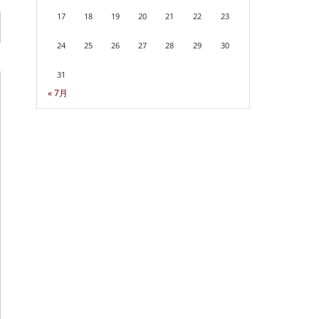
17
18
19
20
21
22
23
24
25
26
27
28
29
30
31
« 7月