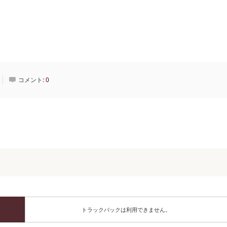
コメント:
0
トラックバックは利用できません。