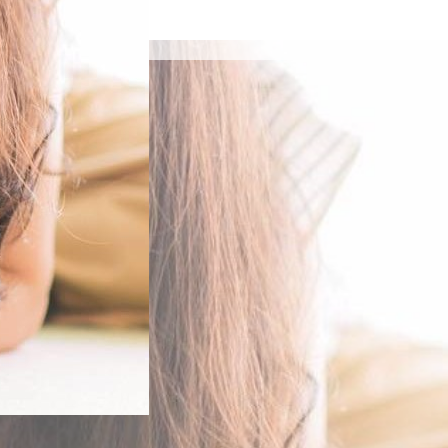
示板
お知らせ