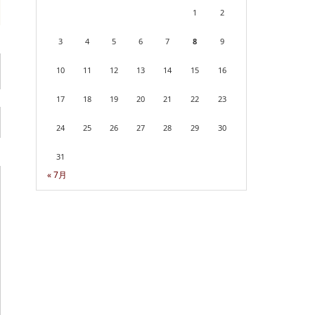
1
2
3
4
5
6
7
8
9
10
11
12
13
14
15
16
17
18
19
20
21
22
23
24
25
26
27
28
29
30
31
« 7月