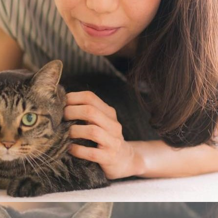
女性社長インタビュー
イベント情報
就活掲