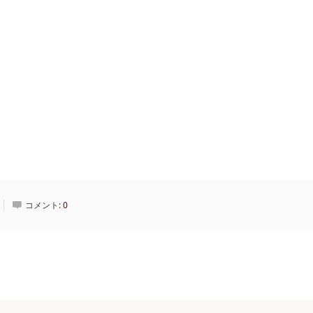
コメント:
0