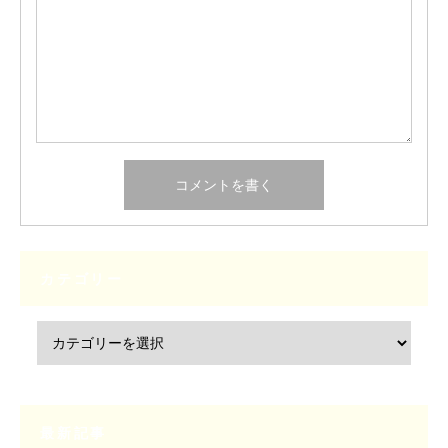
カテゴリー
最新記事