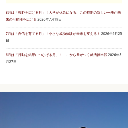
8月は「視野を広げる月」！大学が休みになる、この時期の新しい一歩が未
来の可能性を広げる
2026年7月19日
7月は「自信を育てる月」！小さな成功体験が未来を変える！
2026年6月25
日
6月は「行動を結果につなげる月」！ここから差がつく就活後半戦
2026年5
月27日