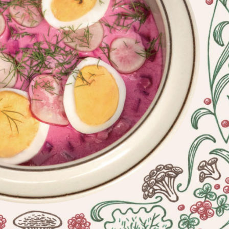
女性社長インタビュー
イベント情報
就活掲