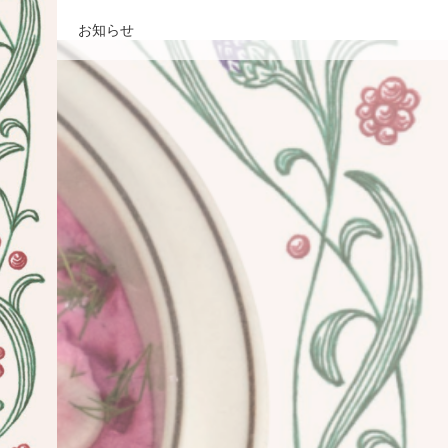
示板
お知らせ