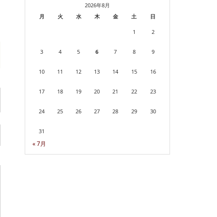
2026年8月
月
火
水
木
金
土
日
1
2
3
4
5
6
7
8
9
10
11
12
13
14
15
16
17
18
19
20
21
22
23
24
25
26
27
28
29
30
31
« 7月