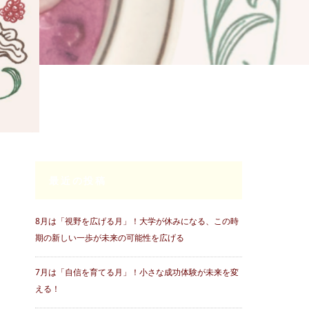
最近の投稿
8月は「視野を広げる月」！大学が休みになる、この時
期の新しい一歩が未来の可能性を広げる
7月は「自信を育てる月」！小さな成功体験が未来を変
える！