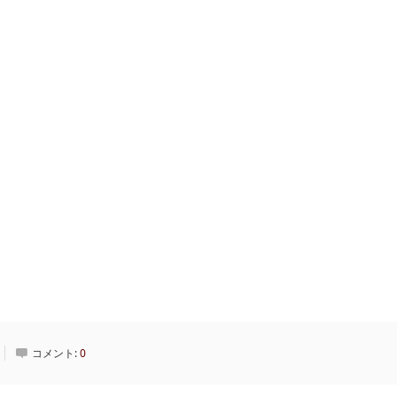
コメント:
0