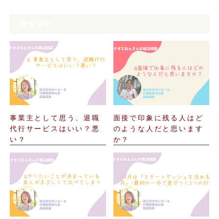
関連記事
事業主として思う、退職
面接で印象に残る人はど
代行サービスはいい？悪
のような人だと思います
い？
か？