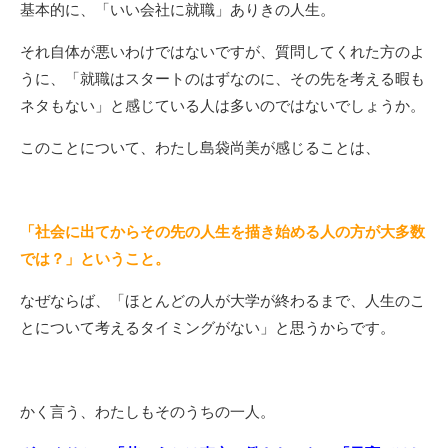
基本的に、「いい会社に就職」ありきの人生。
それ自体が悪いわけではないですが、質問してくれた方のよ
うに、「就職はスタートのはずなのに、その先を考える暇も
ネタもない」と感じている人は多いのではないでしょうか。
このことについて、わたし島袋尚美が感じることは、
「社会に出てからその先の人生を描き始める人の方が大多数
では？」ということ。
なぜならば、「ほとんどの人が大学が終わるまで、人生のこ
とについて考えるタイミングがない」と思うからです。
かく言う、わたしもそのうちの一人。