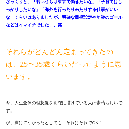
ざっくりと、「若いうちは東京で働きたいな」「子育てはし
っかりしたいな」「海外を行ったり来たりする仕事がいい
な」くらいはありましたが、明確な目標設定や年齢のゴール
などはイマイチでした、、笑
それらがどんどん定まってきたの
は、25〜35歳くらいだったように思
います。
今、人生全体の理想像を明確に描けている人は素晴らしいで
す。
が、描けてなかったとしても、それはそれでOK！