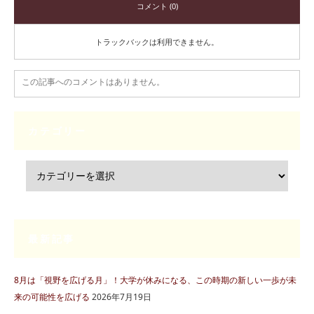
コメント (0)
トラックバックは利用できません。
この記事へのコメントはありません。
カテゴリー
最新記事
8月は「視野を広げる月」！大学が休みになる、この時期の新しい一歩が未
来の可能性を広げる
2026年7月19日