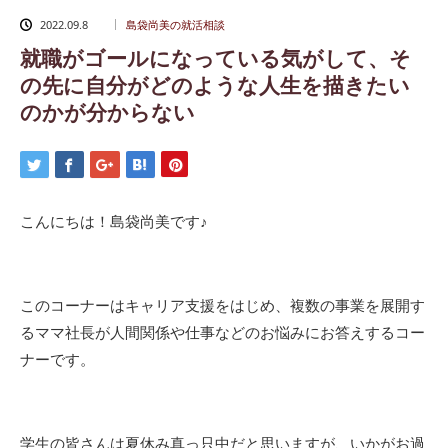
2022.09.8
島袋尚美の就活相談
就職がゴールになっている気がして、そ
の先に自分がどのような人生を描きたい
のかが分からない
こんにちは！島袋尚美です♪
このコーナーはキャリア支援をはじめ、複数の事業を展開す
るママ社長が人間関係や仕事などのお悩みにお答えするコー
ナーです。
学生の皆さんは夏休み真っ只中だと思いますが、いかがお過