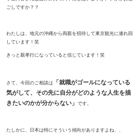
ごしですか？？
わたしは、地元の沖縄から両親を招待して東京観光に連れ回
しています！笑
きっと親孝行になっていると信じています！笑
「
就職がゴールになっている
さて、今回のご相談は
気がして、その先に自分がどのような人生を描
きたいのかが分からない
」
です。
たしかに、日本は特にそういう傾向がありますよね、、