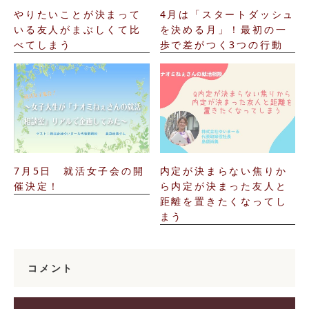
やりたいことが決まって
4月は「スタートダッシュ
いる友人がまぶしくて比
を決める月」！最初の一
べてしまう
歩で差がつく3つの行動
7月5日 就活女子会の開
内定が決まらない焦りか
催決定！
ら内定が決まった友人と
距離を置きたくなってし
まう
コメント