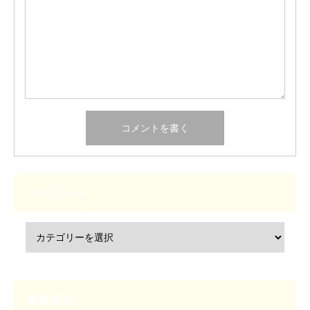
カテゴリー
最新記事