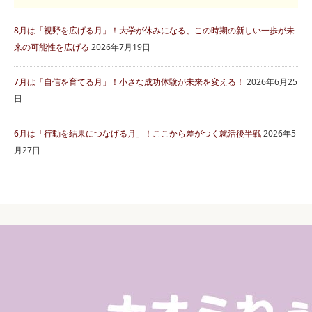
8月は「視野を広げる月」！大学が休みになる、この時期の新しい一歩が未
来の可能性を広げる
2026年7月19日
7月は「自信を育てる月」！小さな成功体験が未来を変える！
2026年6月25
日
6月は「行動を結果につなげる月」！ここから差がつく就活後半戦
2026年5
月27日