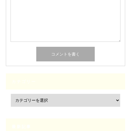
カテゴリー
最新記事