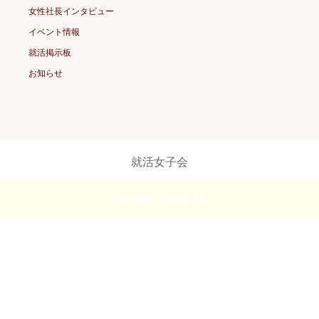
女性社長インタビュー
イベント情報
就活掲示板
お知らせ
就活女子会
Copyright ©
就活女子会