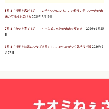
8月は「視野を広げる月」！大学が休みになる、この時期の新しい一歩が未
来の可能性を広げる
2026年7月19日
7月は「自信を育てる月」！小さな成功体験が未来を変える！
2026年6月25
日
6月は「行動を結果につなげる月」！ここから差がつく就活後半戦
2026年5
月27日