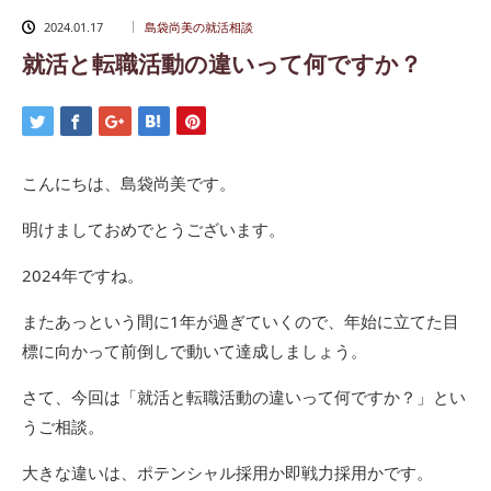
2024.01.17
島袋尚美の就活相談
就活と転職活動の違いって何ですか？
こんにちは、島袋尚美です。
明けましておめでとうございます。
2024年ですね。
またあっという間に1年が過ぎていくので、年始に立てた目
標に向かって前倒しで動いて達成しましょう。
さて、今回は「就活と転職活動の違いって何ですか？」とい
うご相談。
大きな違いは、ポテンシャル採用か即戦力採用かです。