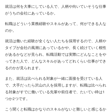
就活は何を大事にしている人で、人柄や向いていそうな仕事
がうちの会社にあっているか。
転職はどういう業務経験やスキルがあって、何ができる人な
のか。
就活は働いた経験が全くない人たちを採用するので、人柄や
タイプが会社の風潮にあっているかや、長く続けていく根性
があるかなどが見られ、転職活動では実際にどんなことをや
ってきた人で、どんなスキルがあってどれくらい仕事ができ
るのかが見られます。
また、就活は比べられる対象が一緒に面接を受けている人
で、大手だったら沢山の人を採用しますが、転職は比べられ
る対象がすでに働いている先輩や前任者で、たいてい枠は1
つか2つです。
こう聞くと転職はかなりのスキルがないと難しいと感じるか