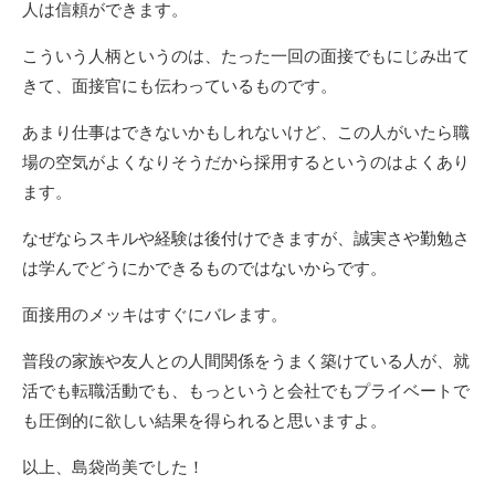
人は信頼ができます。
こういう人柄というのは、たった一回の面接でもにじみ出て
きて、面接官にも伝わっているものです。
あまり仕事はできないかもしれないけど、この人がいたら職
場の空気がよくなりそうだから採用するというのはよくあり
ます。
なぜならスキルや経験は後付けできますが、誠実さや勤勉さ
は学んでどうにかできるものではないからです。
面接用のメッキはすぐにバレます。
普段の家族や友人との人間関係をうまく築けている人が、就
活でも転職活動でも、もっというと会社でもプライベートで
も圧倒的に欲しい結果を得られると思いますよ。
以上、島袋尚美でした！