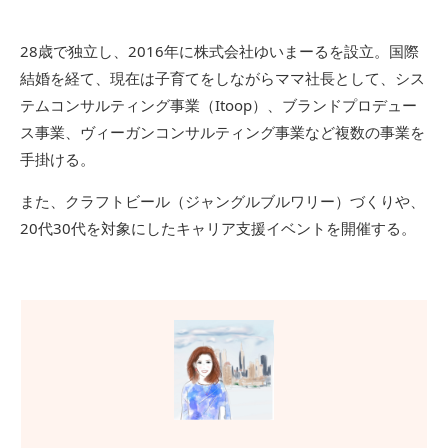
28歳で独立し、2016年に株式会社ゆいまーるを設立。国際
結婚を経て、現在は子育てをしながらママ社長として、シス
テムコンサルティング事業（Itoop）、ブランドプロデュー
ス事業、ヴィーガンコンサルティング事業など複数の事業を
手掛ける。
また、クラフトビール（ジャングルブルワリー）づくりや、
20代30代を対象にしたキャリア支援イベントを開催する。