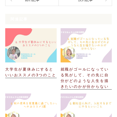
関連記事
大学生が夏休みにすると
就職がゴールになってい
いいおススメの3つのこと
る気がして、その先に自
分がどのような人生を描
きたいのかが分からない