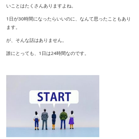
いことはたくさんありますよね。
1日が30時間になったらいいのに、なんて思ったこともあり
ます。
が、そんな話はありません。
誰にとっても、1日は24時間なのです。