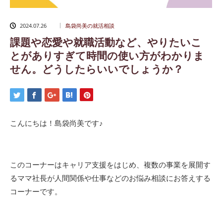
2024.07.26
島袋尚美の就活相談
課題や恋愛や就職活動など、やりたいこ
とがありすぎて時間の使い方がわかりま
せん。どうしたらいいでしょうか？
こんにちは！島袋尚美です♪
このコーナーはキャリア支援をはじめ、複数の事業を展開す
るママ社長が人間関係や仕事などのお悩み相談にお答えする
コーナーです。