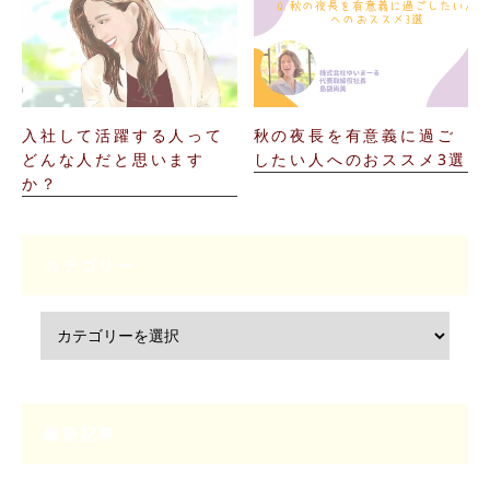
入社して活躍する人って
秋の夜長を有意義に過ご
どんな人だと思います
したい人へのおススメ3選
か？
カテゴリー
最新記事