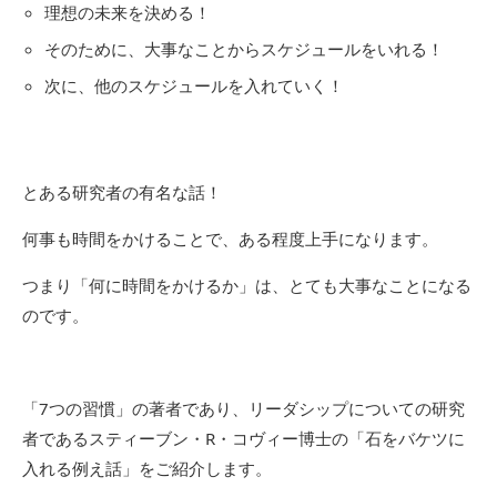
理想の未来を決める！
そのために、大事なことからスケジュールをいれる！
次に、他のスケジュールを入れていく！
とある研究者の有名な話！
何事も時間をかけることで、ある程度上手になります。
つまり「何に時間をかけるか」は、とても大事なことになる
のです。
「7つの習慣」の著者であり、リーダシップについての研究
者であるスティーブン・R・コヴィー博士の「石をバケツに
入れる例え話」をご紹介します。