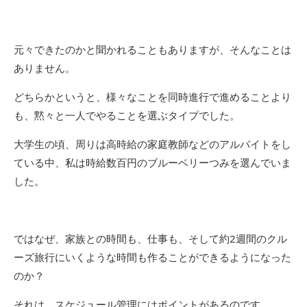
元々できたのかと聞かれることもありますが、そんなことは
ありません。
どちらかというと、様々なことを同時進行で進めることより
も、黙々と一人でやることを選ぶタイプでした。
大学生の頃、周りは高時給の家庭教師などのアルバイトをし
ている中、私は時給数百円のブルーベリーつみを選んでいま
した。
ではなぜ、家族との時間も、仕事も、そして約2週間のクル
ーズ旅行にいくような時間も作ることができるようになった
のか？
それは、スケジュール管理にはポイントがあるのです。