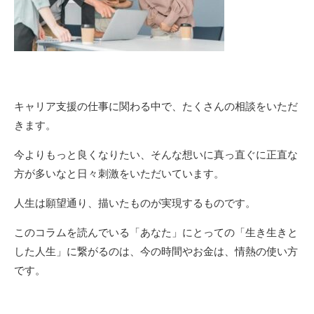
キャリア支援の仕事に関わる中で、たくさんの相談をいただ
きます。
今よりもっと良くなりたい、そんな想いに真っ直ぐに正直な
方が多いなと日々刺激をいただいています。
人生は願望通り、描いたものが実現するものです。
このコラムを読んでいる「あなた」にとっての「生き生きと
した人生」に繋がるのは、今の時間やお金は、情熱の使い方
です。