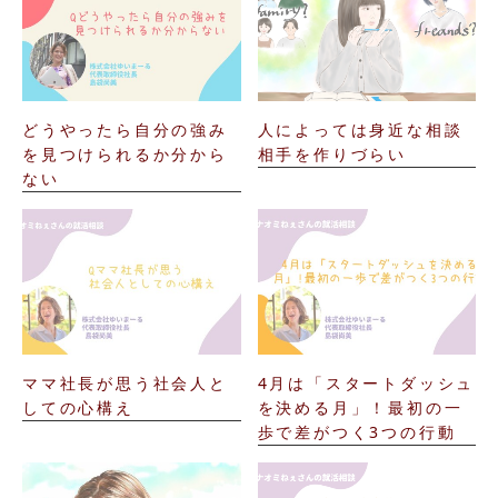
どうやったら自分の強み
人によっては身近な相談
を見つけられるか分から
相手を作りづらい
ない
ママ社長が思う社会人と
4月は「スタートダッシュ
しての心構え
を決める月」！最初の一
歩で差がつく3つの行動