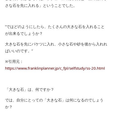
さな石を先に入れる」ということでした。
”ではどのようにしたら、たくさんの大きな石を入れること
が出来るでしょうか？
大きな石を先にバケツに入れ、小さな石や砂を後から入れれ
ばいいのです。”
※引用元：
https://www.franklinplanner.jp/c_fpl/selfstudy/ss-20.html
「大きな石」は、何ですか？
では、自分にとっての「大きな石」は何になるのでしょう
か？