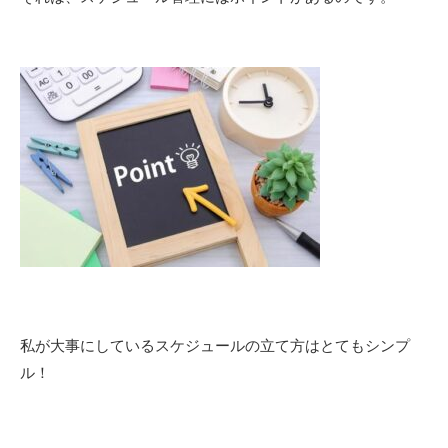
私が大事にしているスケジュールの立て方はとてもシンプ
ル！