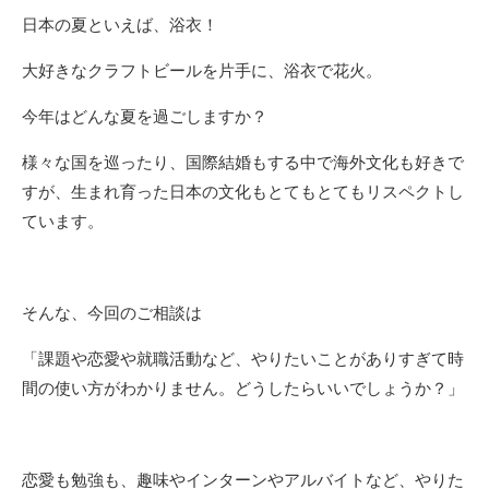
日本の夏といえば、浴衣！
大好きなクラフトビールを片手に、浴衣で花火。
今年はどんな夏を過ごしますか？
様々な国を巡ったり、国際結婚もする中で海外文化も好きで
すが、生まれ育った日本の文化もとてもとてもリスペクトし
ています。
そんな、今回のご相談は
「課題や恋愛や就職活動など、やりたいことがありすぎて時
間の使い方がわかりません。どうしたらいいでしょうか？」
恋愛も勉強も、趣味やインターンやアルバイトなど、やりた