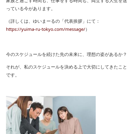
家族と過ごす時間も、仕事をする時間も、両立する人生を送
っている今があります。
（詳しくは、ゆいまーるの「代表挨拶」にて：
https://yuima-ru-tokyo.com/message/
）
今のスケジュールを続けた先の未来に、理想の姿があるか？
それが、私のスケジュールを決める上で大切にしてきたこと
です。