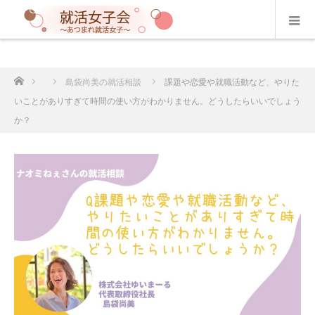
ホーム
島袋尚美の就活相談
課題や恋愛や就職活動など、やりた
いことがありすぎて時間の使い方がわかりません。どうしたらいいでしょう
か？