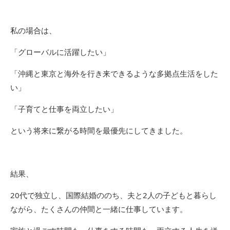
私の場合は、
「グローバルに活躍したい」
「沖縄と東京と海外を行き来できるような多拠点生活をした
い」
「子育てと仕事を両立したい」
という将来に繋がる時間を最優先にしてきました。
結果、
20代で独立し、国際結婚ののち、夫と2人の子どもと暮らし
ながら、たくさんの仲間と一緒に仕事しています。