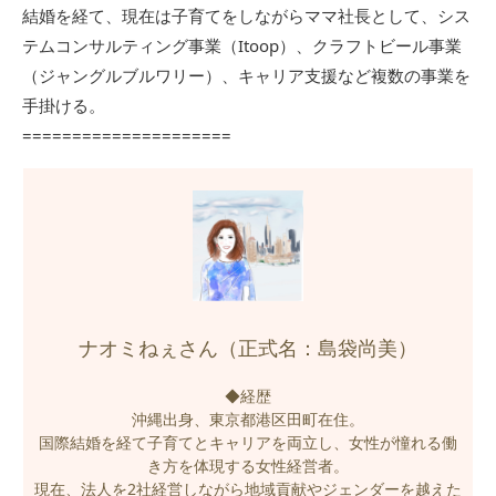
結婚を経て、現在は子育てをしながらママ社長として、シス
テムコンサルティング事業（Itoop）、クラフトビール事業
（ジャングルブルワリー）、キャリア支援など複数の事業を
手掛ける。
=====================
ナオミねぇさん（正式名：島袋尚美）
◆経歴
沖縄出身、東京都港区田町在住。
国際結婚を経て子育てとキャリアを両立し、女性が憧れる働
き方を体現する女性経営者。
現在、法人を2社経営しながら地域貢献やジェンダーを越えた