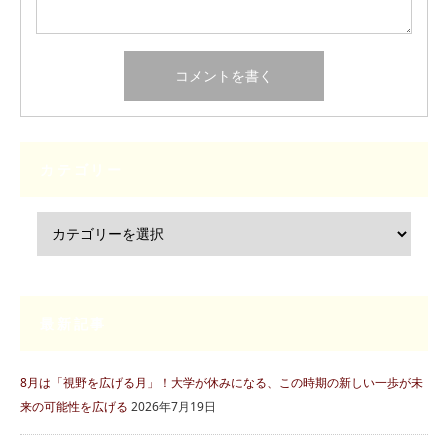
カテゴリー
最新記事
8月は「視野を広げる月」！大学が休みになる、この時期の新しい一歩が未
来の可能性を広げる
2026年7月19日