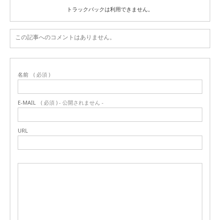
トラックバックは利用できません。
この記事へのコメントはありません。
名前
( 必須 )
E-MAIL
( 必須 ) - 公開されません -
URL