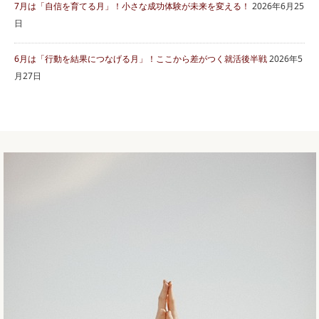
7月は「自信を育てる月」！小さな成功体験が未来を変える！
2026年6月25
日
6月は「行動を結果につなげる月」！ここから差がつく就活後半戦
2026年5
月27日