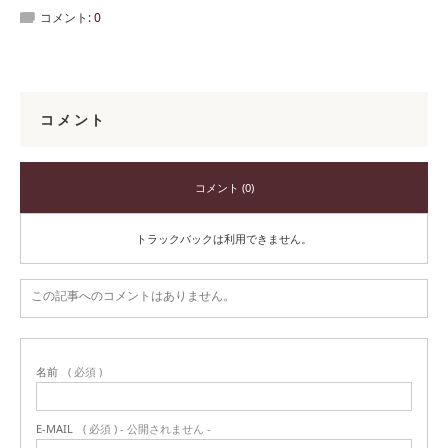
コメント:
0
コメント
コメント (0)
トラックバックは利用できません。
この記事へのコメントはありません。
名前
( 必須 )
E-MAIL
( 必須 ) - 公開されません -