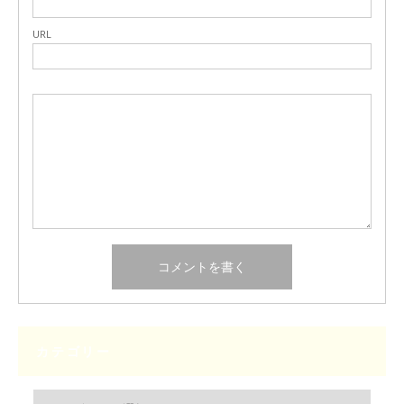
URL
カテゴリー