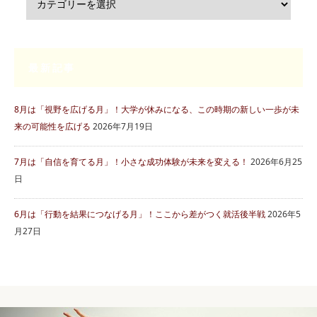
最新記事
8月は「視野を広げる月」！大学が休みになる、この時期の新しい一歩が未
来の可能性を広げる
2026年7月19日
7月は「自信を育てる月」！小さな成功体験が未来を変える！
2026年6月25
日
6月は「行動を結果につなげる月」！ここから差がつく就活後半戦
2026年5
月27日