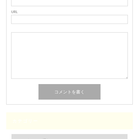
URL
カテゴリー