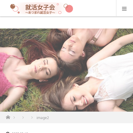
ホーム
image2