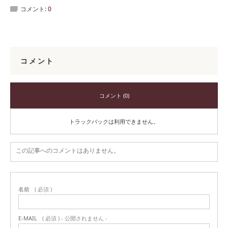
コメント:
0
コメント
コメント (0)
トラックバックは利用できません。
この記事へのコメントはありません。
名前
( 必須 )
E-MAIL
( 必須 ) - 公開されません -