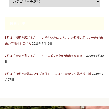
最新記事
8月は「視野を広げる月」！大学が休みになる、この時期の新しい一歩が未
来の可能性を広げる
2026年7月19日
7月は「自信を育てる月」！小さな成功体験が未来を変える！
2026年6月25
日
6月は「行動を結果につなげる月」！ここから差がつく就活後半戦
2026年5
月27日