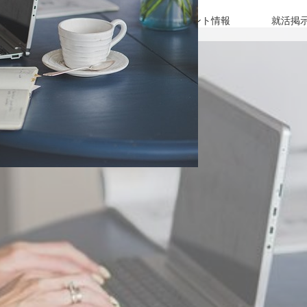
女性社長インタビュー
イベント情報
就活掲