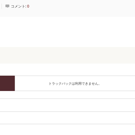
コメント:
0
トラックバックは利用できません。