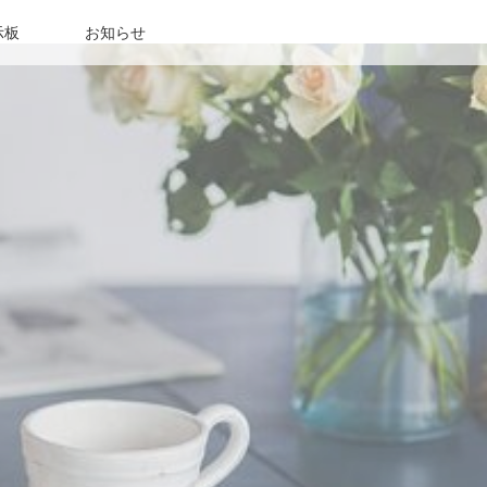
示板
お知らせ