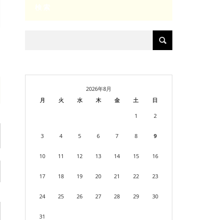
検索
2026年8月
月
火
水
木
金
土
日
1
2
3
4
5
6
7
8
9
10
11
12
13
14
15
16
17
18
19
20
21
22
23
24
25
26
27
28
29
30
31