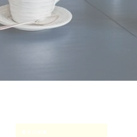
最近の投稿