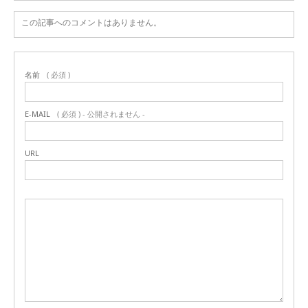
この記事へのコメントはありません。
名前
( 必須 )
E-MAIL
( 必須 ) - 公開されません -
URL