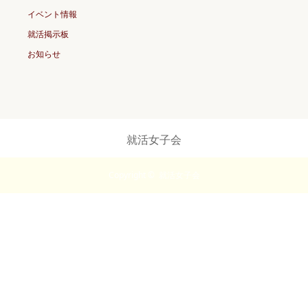
イベント情報
就活掲示板
お知らせ
就活女子会
Copyright ©
就活女子会