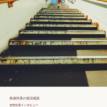
島袋尚美の就活相談
女性社長インタビュー