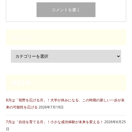
カテゴリー
最新記事
8月は「視野を広げる月」！大学が休みになる、この時期の新しい一歩が未
来の可能性を広げる
2026年7月19日
7月は「自信を育てる月」！小さな成功体験が未来を変える！
2026年6月25
日