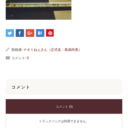
投稿者:
ナオミねぇさん（正式名：島袋尚美）
コメント:
0
コメント
コメント (0)
トラックバックは利用できません。