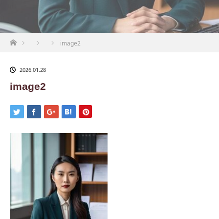
ホーム
image2
2026.01.28
image2