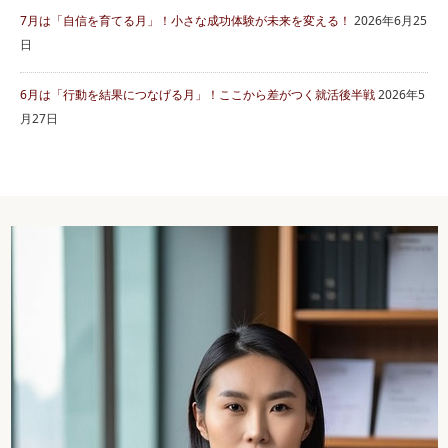
7月は「自信を育てる月」！小さな成功体験が未来を変える！
2026年6月25
日
6月は「行動を結果につなげる月」！ここから差がつく就活後半戦
2026年5
月27日