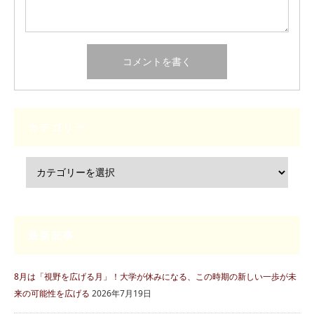
カテゴリー
最新記事
8月は「視野を広げる月」！大学が休みになる、この時期の新しい一歩が未
来の可能性を広げる
2026年7月19日