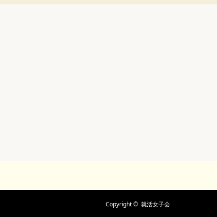
Copyright ©
就活女子会