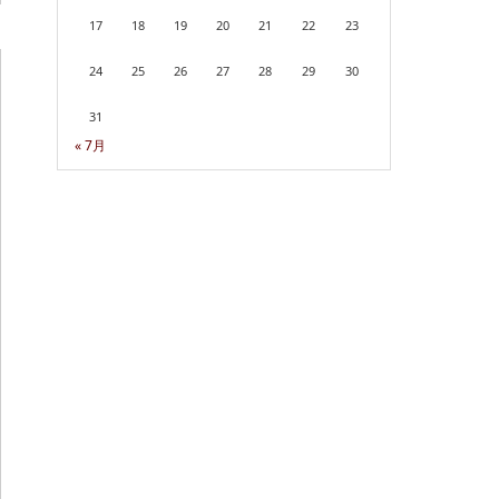
17
18
19
20
21
22
23
24
25
26
27
28
29
30
31
« 7月