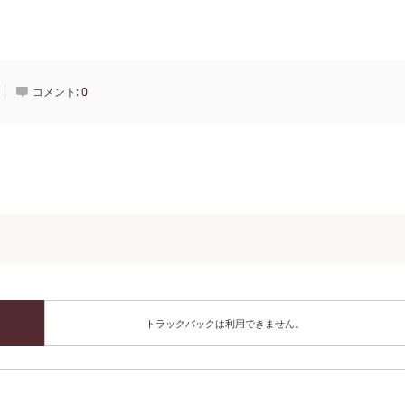
コメント:
0
トラックバックは利用できません。