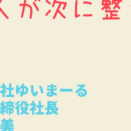
示板
お知らせ