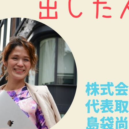
女性社長インタビュー
イベント情報
就活掲