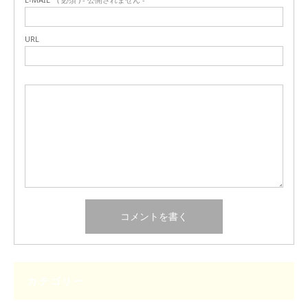
URL
カテゴリー