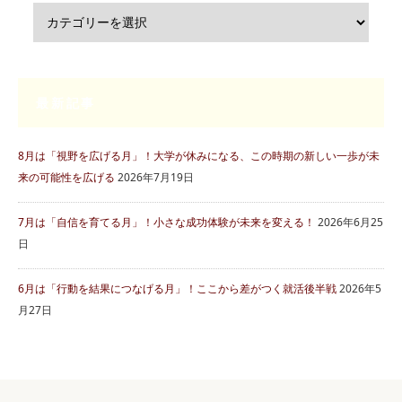
最新記事
8月は「視野を広げる月」！大学が休みになる、この時期の新しい一歩が未
来の可能性を広げる
2026年7月19日
7月は「自信を育てる月」！小さな成功体験が未来を変える！
2026年6月25
日
6月は「行動を結果につなげる月」！ここから差がつく就活後半戦
2026年5
月27日