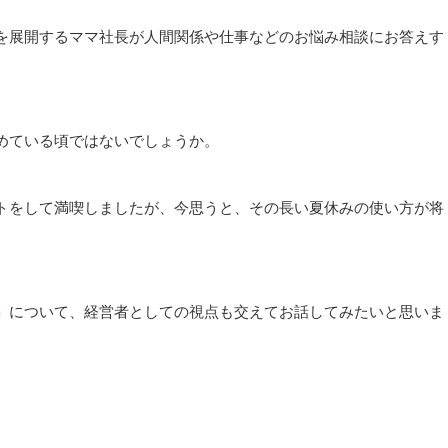
を展開するママ社長が人間関係や仕事などのお悩み相談にお答えす
めている頃ではないでしょうか。
トをして満喫しましたが、今思うと、その長い夏休みの使い方が将
」について、経営者としての視点も交えてお話してみたいと思いま