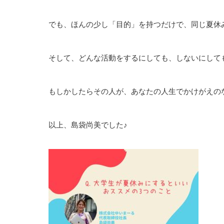
でも、ほんの少し「目的」を持つだけで、同じ夏休
そして、どんな活動をするにしても、しないにして
もしかしたらその人が、あなたの人生でかけがえの
以上、島袋尚美でした♪