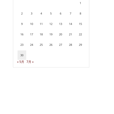
1
2
3
4
5
6
7
8
9
10
11
12
13
14
15
16
17
18
19
20
21
22
23
24
25
26
27
28
29
30
« 5月
7月 »