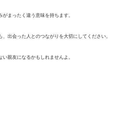
みがまったく違う意味を持ちます。
も、出会った人とのつながりを大切にしてください。
ない親友になるかもしれませんよ。