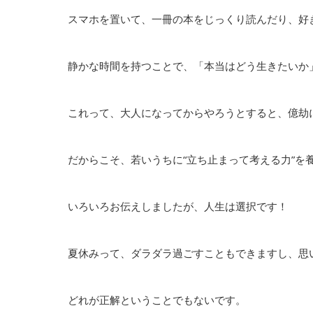
スマホを置いて、一冊の本をじっくり読んだり、好
静かな時間を持つことで、「本当はどう生きたいか
これって、大人になってからやろうとすると、億劫
だからこそ、若いうちに“立ち止まって考える力”を
いろいろお伝えしましたが、人生は選択です！
夏休みって、ダラダラ過ごすこともできますし、思
どれが正解ということでもないです。