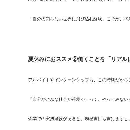
「自分の知らない世界に飛び込む経験」こそが、将
夏休みにおススメ②働くことを「リアル
アルバイトやインターンシップも、この時期だから
「自分がどんな仕事が得意か」って、やってみない
企業での実務経験があると、履歴書にも書けますし