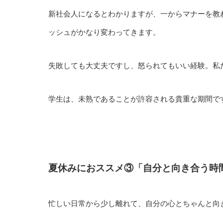
新社会人になるとわかりますが、一からマナーを教
ッシュがかなり変わってきます。
失敗しても大丈夫ですし、怒られてもいい経験。私
学生は、未熟であることが許容される貴重な期間で
夏休みにおススメ③「自分と向き合う時
忙しい日常から少し離れて、自分の心とちゃんと向