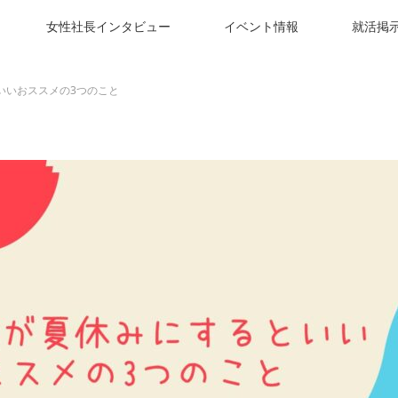
女性社長インタビュー
イベント情報
就活掲
いいおススメの3つのこと