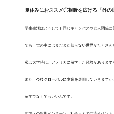
夏休みにおススメ①視野を広げる「外の
学生生活はどうしても同じキャンパスや友人関係に
でも、世の中にはまだまだ知らない世界がたくさん
私は大学時代、アメリカに留学した経験があります
また、今後グローバルに事業を展開していきますが
留学でなくてもいいんです。
地方への短期インターン、社会人との交流イベント