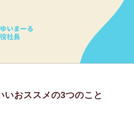
いいおススメの3つのこと