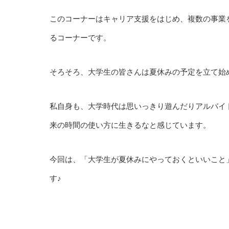
このコーナーはキャリア支援をはじめ、複数の事業
るコーナーです。
そろそろ、大学生の皆さんは夏休みの予定を立て始
私自身も、大学時代は思いっきり遊んだりアルバイ
来の時間の使い方に生きるなと感じています。
今回は、「大学生が夏休みにやっておくといいこと
す♪