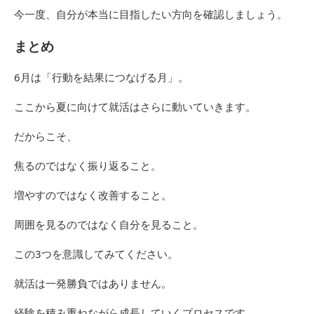
今一度、自分が本当に目指したい方向を確認しましょう。
まとめ
6月は「行動を結果につなげる月」。
ここから夏に向けて就活はさらに動いていきます。
だからこそ、
焦るのではなく振り返ること。
増やすのではなく改善すること。
周囲を見るのではなく自分を見ること。
この3つを意識してみてください。
就活は一発勝負ではありません。
経験を積み重ねながら成長していくプロセスです。