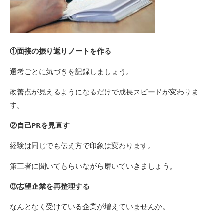
①面接の振り返りノートを作る
選考ごとに気づきを記録しましょう。
改善点が見えるようになるだけで成長スピードが変わりま
す。
②自己PRを見直す
経験は同じでも伝え方で印象は変わります。
第三者に聞いてもらいながら磨いていきましょう。
③志望企業を再整理する
なんとなく受けている企業が増えていませんか。