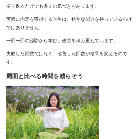
振り返るだけでも多くの気づきがあります。
実際に内定を獲得する学生は、特別な能力を持っているわけ
ではありません。
一回一回の経験から学び、改善を積み重ねています。
失敗した回数ではなく、改善した回数が結果を変えるので
す。
周囲と比べる時間を減らそう