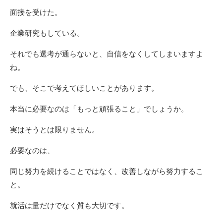
面接を受けた。
企業研究もしている。
それでも選考が通らないと、自信をなくしてしまいますよ
ね。
でも、そこで考えてほしいことがあります。
本当に必要なのは「もっと頑張ること」でしょうか。
実はそうとは限りません。
必要なのは、
同じ努力を続けることではなく、改善しながら努力するこ
と。
就活は量だけでなく質も大切です。