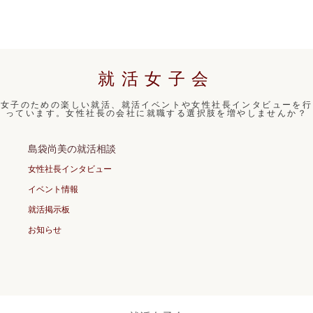
就活女子会
女子のための楽しい就活、就活イベントや女性社長インタビューを行
っています。女性社長の会社に就職する選択肢を増やしませんか？
島袋尚美の就活相談
女性社長インタビュー
イベント情報
就活掲示板
お知らせ