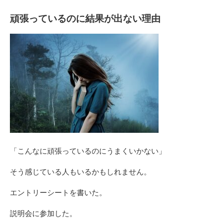
頑張っているのに結果が出ない理由
「こんなに頑張っているのにうまくいかない」
そう感じている人もいるかもしれません。
エントリーシートを書いた。
説明会に参加した。