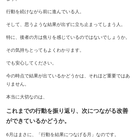
行動を続けながら前に進んでいる人。
そして、思うような結果が出ずに立ち止まってしまう人。
特に、後者の方は焦りを感じているのではないでしょうか。
その気持ちとってもよくわかります。
でも安心してください。
今の時点で結果が出ているかどうかは、それほど重要ではあ
りません。
本当に大切なのは、
これまでの行動を振り返り、次につながる改善
ができているかどうか。
6月はまさに、「行動を結果につなげる月」なのです。