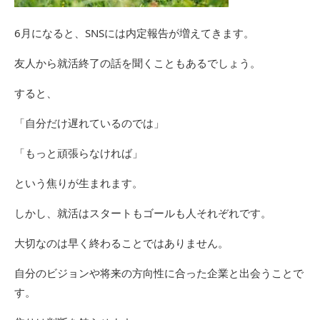
6月になると、SNSには内定報告が増えてきます。
友人から就活終了の話を聞くこともあるでしょう。
すると、
「自分だけ遅れているのでは」
「もっと頑張らなければ」
という焦りが生まれます。
しかし、就活はスタートもゴールも人それぞれです。
大切なのは早く終わることではありません。
自分のビジョンや将来の方向性に合った企業と出会うことで
す。