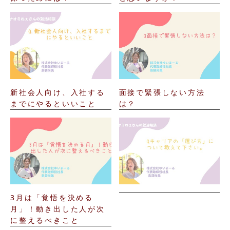
新社会人向け、入社する
面接で緊張しない方法
までにやるといいこと
は？
3月は「覚悟を決める
月」！動き出した人が次
に整えるべきこと