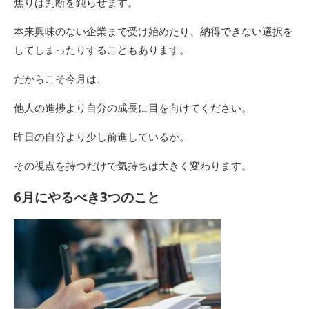
焦りは判断を鈍らせます。
本来興味のない企業まで受け始めたり、納得できない選択を
してしまったりすることもあります。
だからこそ今月は、
他人の進捗より自分の成長に目を向けてください。
昨日の自分より少し前進しているか。
その視点を持つだけで気持ちは大きく変わります。
6月にやるべき3つのこと