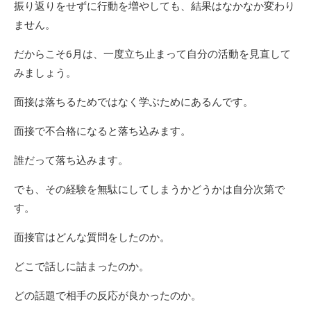
振り返りをせずに行動を増やしても、結果はなかなか変わり
ません。
だからこそ6月は、一度立ち止まって自分の活動を見直して
みましょう。
面接は落ちるためではなく学ぶためにあるんです。
面接で不合格になると落ち込みます。
誰だって落ち込みます。
でも、その経験を無駄にしてしまうかどうかは自分次第で
す。
面接官はどんな質問をしたのか。
どこで話しに詰まったのか。
どの話題で相手の反応が良かったのか。