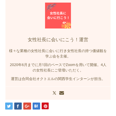
女性社長に会いにこう！運営
様々な業種の女性社長に会いに行き女性社長の持つ価値観を
学ぶ会を主催。
2020年6月までに月1回のペースでZoomを用いて開催。4人
の女性社長にご登壇いただく。
運営は合同会社オクトエルの関西学生インターンが担当。