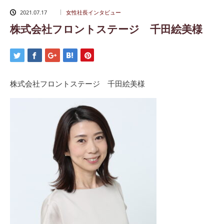
2021.07.17
女性社長インタビュー
株式会社フロントステージ 千田絵美様
株式会社フロントステージ 千田絵美様