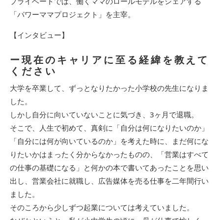
プライベートでは、働くママのロールモデルをシェアする
「パワーママプロジェクト」を主宰。
【インタビュー】
ー現在のキャリアに至る経緯を教えて
ください
大学を卒業して、ずっとなりたかった小学校の先生になりま
した。
しかし自分に向いていないことに気づき、3ヶ月で退職。
そこで、人生で初めて、真剣に「自分は何になりたいのか」
「自分には何が向いているのか」を考えた時に、まだ何にな
りたいかはまったく分からなかったものの、「営業はすべて
の仕事の基礎になる」と何かの本で書いてあったことを思い
出し、営業会社に就職し、広告媒体を売る仕事を二年間行い
ました。
そのころから少しずつ起業については考えていました。