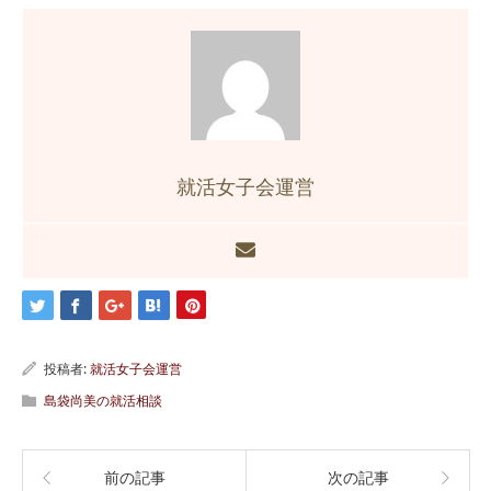
就活女子会運営
投稿者:
就活女子会運営
島袋尚美の就活相談
前の記事
次の記事