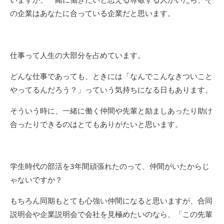
の企業はあなたに合っている企業だと思います。
仕事って人生の大部分を占めています。
どんな仕事であっても、ときには「なんでこんなきついこと
やってるんだろう？」っていう気持ちになる日もあります。
そういう時に、一緒に働く仲間や先輩と励ましあったり助け
合ったりできるのはとてもありがたいと思います。
学生時代の部活を3年間頑張れたのって、仲間がいたからじ
ゃないですか？
もちろん同期もとても心強い仲間になると思いますが、合同
説明会や企業説明会で会社を見極めたいのなら、「この先輩