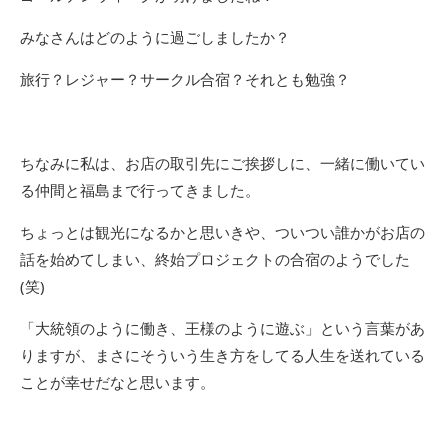
みなさんはどのように過ごしましたか？
旅行？レジャー？サークル合宿？それとも勉強？
ちなみに私は、お店の取引先にご挨拶しに、一緒に働いてい
る仲間と福島まで行ってきました。
ちょっとは観光になるかと思いきや、ついつい誰かがお店の
話を始めてしまい、終始プロジェクトの合宿のようでした
(笑)
「大統領のように働き、王様のように遊ぶ」という言葉があ
りますが、まさにそういう生き方をしてる人生を送れている
ことが幸せだなと思います。