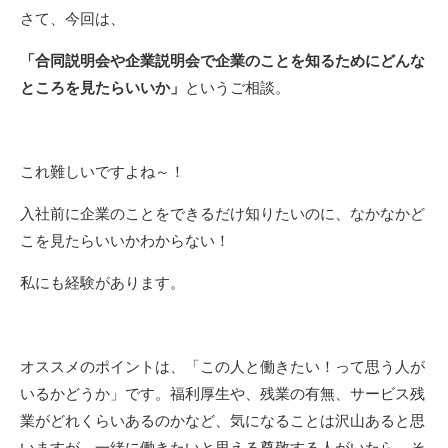
さて、今回は、
「
合同説明会や企業説明会で企業のことを知るためにどんな
ところを見たらいいか
」
というご相談。
これ難しいですよね～！
入社前に企業のことをできるだけ知りたいのに、なかなかど
こを見たらいいかわからない！
私にも経験があります。
オススメのポイントは、「この人と働きたい！って思う人が
いるかどうか」です。福利厚生や、残業の有無、サービス残
業がどれくらいあるのかなど、気になることは沢山あると思
いますが、一緒に働きたいと思える尊敬する人がいたら、そ