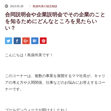
2023.05.28
島袋尚美の就活相談
合同説明会や企業説明会でその企業のこと
を知るためにどんなところを見たらい
い？
こんにちは！島袋尚美です！
このコーナーは、複数の事業を展開するママ社長が、キャリ
アの考え方や人間関係、仕事などのお悩みにお答えするコー
ナーです。
ゴールデンウィークが明けましたね！