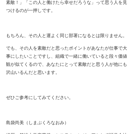
素敵！」「この人と働けたら幸せだろうな」って思う人を見
つけるのが一押しです。
もちろん、その人と運よく同じ部署になるとは限りません。
でも、その人を素敵だと思ったポイントがあなたが仕事で大
事にしたいことですし、組織で一緒に働いていると段々価値
観が似てくるので、あなたにとって素敵だと思う人が他にも
沢山いるんだと思います。
ぜひご参考にしてみてください。
島袋尚美（しまぶくろなおみ）