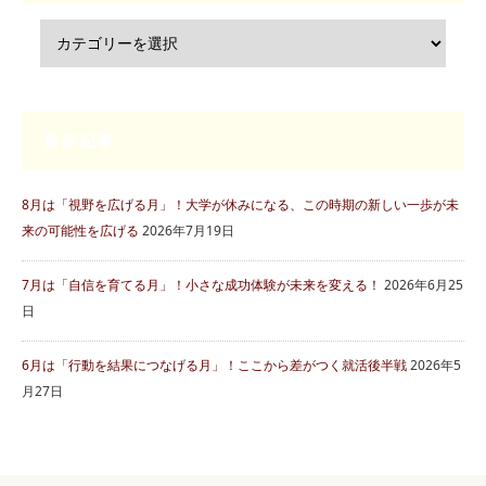
最新記事
8月は「視野を広げる月」！大学が休みになる、この時期の新しい一歩が未
来の可能性を広げる
2026年7月19日
7月は「自信を育てる月」！小さな成功体験が未来を変える！
2026年6月25
日
6月は「行動を結果につなげる月」！ここから差がつく就活後半戦
2026年5
月27日