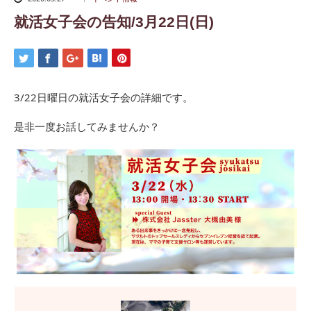
就活女子会の告知/3月22日(日)
3/22日曜日の就活女子会の詳細です。
是非一度お話してみませんか？