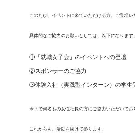
このたび、イベントに来ていただける方、ご登壇い
具体的なご協力のお願いとしては、以下になります
①「就職女子会」のイベントへの登壇
②スポンサーのご協力
③体験入社（実践型インターン）の学生
今まで何名もの女性社長の方にご協力いただいてお
これからも、活動を続けて参ります。