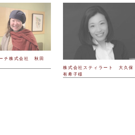
ーチ株式会社 秋田
株式会社スティラート 大久保
有希子様