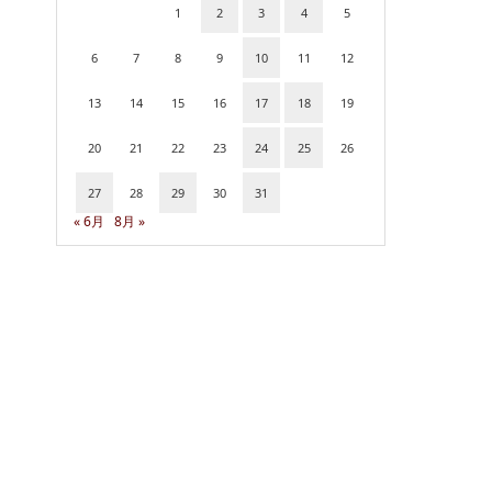
1
2
3
4
5
6
7
8
9
10
11
12
13
14
15
16
17
18
19
20
21
22
23
24
25
26
27
28
29
30
31
« 6月
8月 »