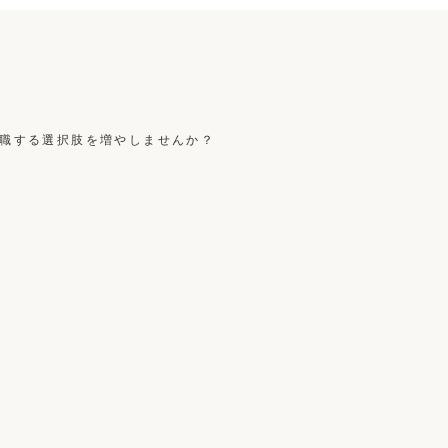
職する選択肢を増やしませんか？