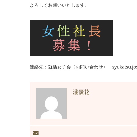
よろしくお願いいたします。
連絡先：就活女子会〈お問い合わせ〉 syukatsu.joshik
瀧優花