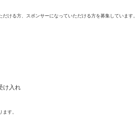
ただける方、スポンサーになっていただける方を募集しています。
。
受け入れ
ります。