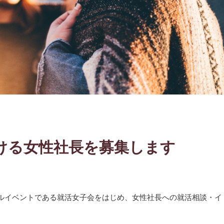
ける女性社長を募集します
ルイベントである就活女子会をはじめ、女性社長への就活相談・イ