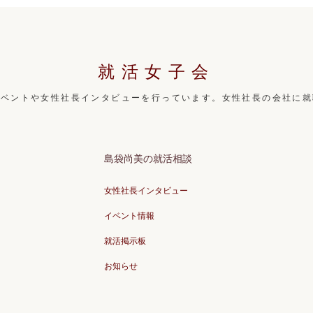
就活女子会
イベントや女性社長インタビューを行っています。女性社長の会社に就
島袋尚美の就活相談
女性社長インタビュー
イベント情報
就活掲示板
お知らせ