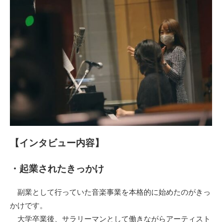
【インタビュー内容】
・起業されたきっかけ
副業として行っていた音楽事業を本格的に始めたのがきっ
かけです。
大学卒業後、サラリーマンとして働きながらアーティスト