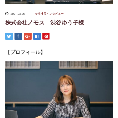
2021.03.25
女性社長インタビュー
株式会社ノモス 渋谷ゆう子様
【
プロフィール】