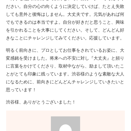
ださい。自分の心の向くように決定していけば、たとえ失敗
しても意外と後悔はしません。大丈夫です。元気があれば何
でもできるのは本当ですよ。自分が好きだと思うこと、興味
を引かれることを大事にしてください。そして、どんどん好
きなことにチャレンジしてみてください。応援しています。
明るく前向きに、プロとしてお仕事をされているお姿に、大
変感銘を受けました。将来への不安に対し『大丈夫』と頻り
に言葉をかけてくださり、取材中ながら、励まして頂いたこ
とがとても印象に残っています。渋谷様のような素敵な大人
になるために、前向きにどんどんチャレンジしていきたいと
思っています！
渋谷様、ありがとうございました！