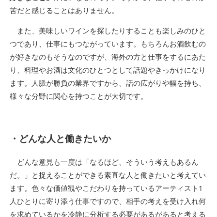
苦だと感じることはありません。
また、美味しいワインを探したりすることも楽しみのひと
つであり、仕事にもつながっています。もちろんお酒飲むの
が好きなのもそうなのですが、海外の方と仕事をするにあた
り、料理やお酒は文化のひとつとして話題やきっかけになり
ます。人脈が勝負の業界ですから、話の広がりや幅を持ち、
様々な分野に関心を持つことが大切です。
・どんな人と働きたいか
どんな意見も一度は「なるほど、そういう考えもあるん
だ。」と捉えることができる素直な人と働きたいと考えてい
ます。色々な価値観やこだわりを持っているアーティスト1
人ひとりに寄り添う仕事ですので、相手の考えを受け入れ何
を求めているかを冷静に分析する必要があるがあると考える