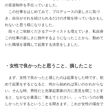
の音楽制作を手伝っていました。
この仕事をはじめてみて、プロデュースの楽しさに気づ
き、自分がそれを続けられるだけの才能を持っているかもし
れないと思う様になりました。
段々とご依頼くださるアーティストも増えていき、私自身
この仕事の楽しさに熱中するようになったことから、勤めて
いた職場を退職して起業する決意をしました。
・女性で良かったと思うこと、損したこと
まず、女性で良かったと感じたのは起業をした時です。初
めて起業をするとなると、何から始めれば良いのかわからな
い。そんな時、男性だと先輩起業家の方に意見を聞こうとす
ると、なかなか素直に「教えてください。」っていうのが難
しかったりするということを聞きます。これが女性の場合で