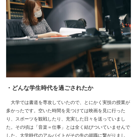
・どんな学生時代を過ごされたか
大学では書道を専攻していたので、とにかく実技の授業が
多かったです。空いた時間を見つけては映画を見に行った
り、スポーツを観戦したり、充実した日々を送っていまし
た。その頃は「音楽＝仕事」とは全く結びついていませんで
した。大学時代のアルバイトがその先の就職に繋がりまし