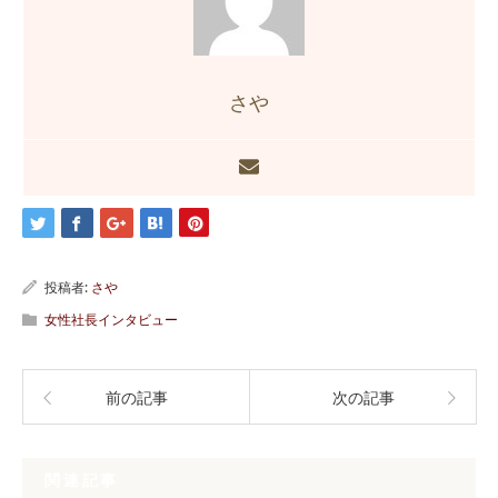
さや
投稿者:
さや
女性社長インタビュー
前の記事
次の記事
関連記事